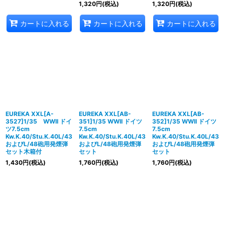
1,320
円
(税込)
1,320
円
(税込)
カートに入れる
カートに入れる
カートに入れる
EUREKA XXL[A-
EUREKA XXL[AB-
EUREKA XXL[AB-
3527]1/35 WWII ドイ
351]1/35 WWII ドイツ
352]1/35 WWII ドイツ
ツ7.5cm
7.5cm
7.5cm
Kw.K.40/Stu.K.40L/43
Kw.K.40/Stu.K.40L/43
Kw.K.40/Stu.K.40L/43
およびL/48砲用発煙弾
およびL/48砲用発煙弾
およびL/48砲用発煙弾
セット木箱付
セット
セット
1,430
円
(税込)
1,760
円
(税込)
1,760
円
(税込)