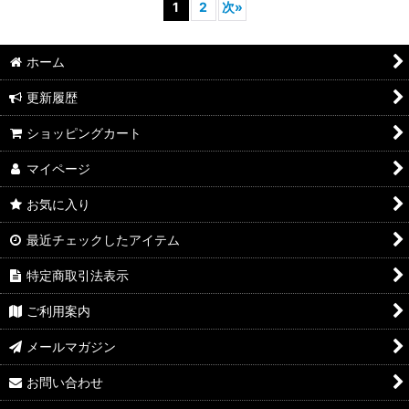
1
2
次
»
ホーム
更新履歴
ショッピングカート
マイページ
お気に入り
最近チェックしたアイテム
特定商取引法表示
ご利用案内
メールマガジン
お問い合わせ