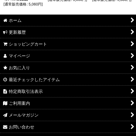
[
通常販売価格
:
5,060
円
]
ホーム
更新履歴
ショッピングカート
マイページ
お気に入り
最近チェックしたアイテム
特定商取引法表示
ご利用案内
メールマガジン
お問い合わせ