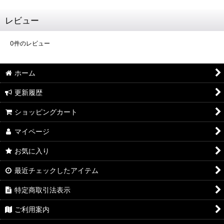
レビュー
0
件のレビュー
ホーム
更新履歴
ショッピングカート
マイページ
お気に入り
最近チェックしたアイテム
特定商取引法表示
ご利用案内