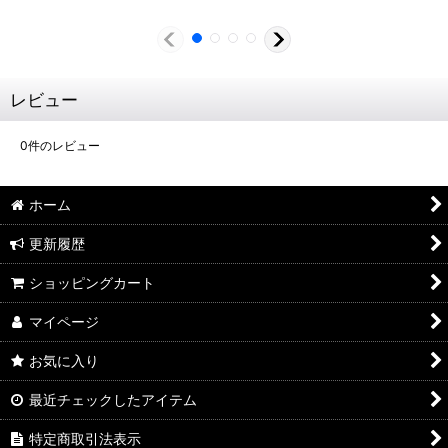
レビュー
0
件のレビュー
ホーム
更新履歴
ショッピングカート
マイページ
お気に入り
最近チェックしたアイテム
特定商取引法表示