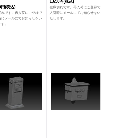
1,650円
(税込)
30円
(税込)
在庫切れです。再入荷にご登録で
切れです。再入荷にご登録で
入荷時にメールにてお知らせをい
時にメールにてお知らせをい
たします。
ます。