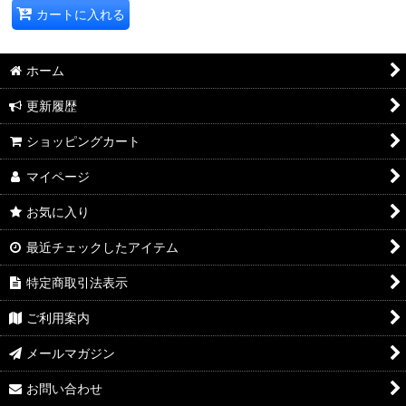
カートに入れる
ホーム
更新履歴
ショッピングカート
マイページ
お気に入り
最近チェックしたアイテム
特定商取引法表示
ご利用案内
メールマガジン
お問い合わせ