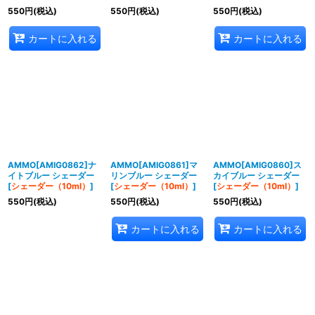
550
円
(税込)
550
円
(税込)
550
円
(税込)
カートに入れる
カートに入れる
AMMO[AMIG0862]ナ
AMMO[AMIG0861]マ
AMMO[AMIG0860]ス
イトブルー シェーダー
リンブルー シェーダー
カイブルー シェーダー
[
シェーダー（10ml）
]
[
シェーダー（10ml）
]
[
シェーダー（10ml）
]
550
円
(税込)
550
円
(税込)
550
円
(税込)
カートに入れる
カートに入れる