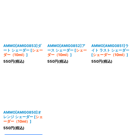
AMMO[AMIG0853]ダ
AMMO[AMIG0852]ア
AMMO[AMIG0851]ラ
ート シェーダー
[
シェー
ース シェーダー
[
シェー
イト ラスト シェーダー
ダー（10ml）
]
ダー（10ml）
]
[
シェーダー（10ml）
]
550
円
(税込)
550
円
(税込)
550
円
(税込)
AMMO[AMIG0850]オ
レンジ シェーダー
[
シェ
ーダー（10ml）
]
550
円
(税込)