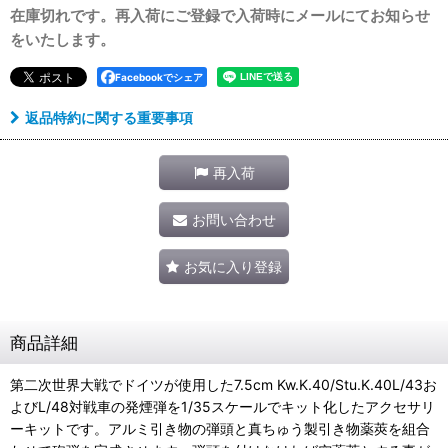
在庫切れです。再入荷にご登録で入荷時にメールにてお知らせ
をいたします。
Facebookでシェア
返品特約に関する重要事項
再入荷
お問い合わせ
お気に入り登録
商品詳細
第二次世界大戦でドイツが使用した7.5cm Kw.K.40/Stu.K.40L/43お
よびL/48対戦車の発煙弾を1/35スケールでキット化したアクセサリ
ーキットです。アルミ引き物の弾頭と真ちゅう製引き物薬莢を組合