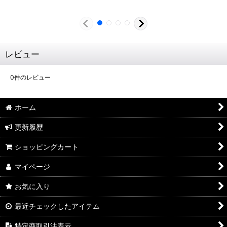
レビュー
0
件のレビュー
ホーム
更新履歴
ショッピングカート
マイページ
お気に入り
最近チェックしたアイテム
特定商取引法表示