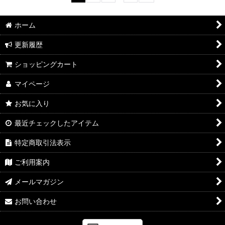
ホーム
更新履歴
ショッピングカート
マイページ
お気に入り
最近チェックしたアイテム
特定商取引法表示
ご利用案内
メールマガジン
お問い合わせ