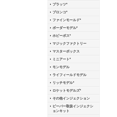
プラッツ*
ブロンコ*
ファインモールド*
ボーダーモデル*
ホビーボス*
マジックファクトリー
マスターボックス
ミニアート*
モンモデル
ライフィールドモデル
リッチモデル*
ロケットモデルズ*
その他インジェクション
ビーバー取扱インジェクシ
ョンキット