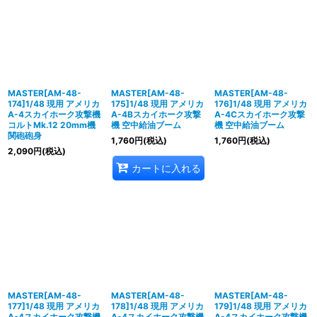
MASTER[AM-48-
MASTER[AM-48-
MASTER[AM-48-
174]1/48 現用 アメリカ
175]1/48 現用 アメリカ
176]1/48 現用 アメリカ
A-4スカイホーク攻撃機
A-4Bスカイホーク攻撃
A-4Cスカイホーク攻撃
コルトMk.12 20mm機
機 空中給油ブーム
機 空中給油ブーム
関砲砲身
1,760
円
(税込)
1,760
円
(税込)
2,090
円
(税込)
カートに入れる
MASTER[AM-48-
MASTER[AM-48-
MASTER[AM-48-
177]1/48 現用 アメリカ
178]1/48 現用 アメリカ
179]1/48 現用 アメリカ
A-4スカイホーク攻撃機
A-4スカイホーク攻撃機
A-4スカイホーク攻撃機