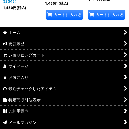
32543）
1,430
円
(税込)
1,430
円
(税込)
カートに入れる
カートに入れる
ホーム
更新履歴
ショッピングカート
マイページ
お気に入り
最近チェックしたアイテム
特定商取引法表示
ご利用案内
メールマガジン