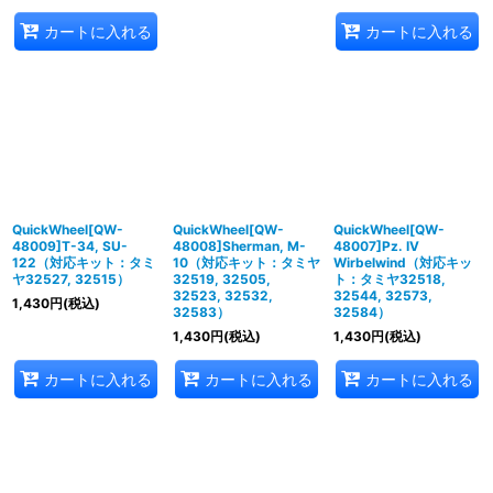
カートに入れる
カートに入れる
QuickWheel[QW-
QuickWheel[QW-
QuickWheel[QW-
48009]T-34, SU-
48008]Sherman, M-
48007]Pz. IV
122（対応キット：タミ
10（対応キット：タミヤ
Wirbelwind（対応キッ
ヤ32527, 32515）
32519, 32505,
ト：タミヤ32518,
32523, 32532,
32544, 32573,
1,430
円
(税込)
32583）
32584）
1,430
円
(税込)
1,430
円
(税込)
カートに入れる
カートに入れる
カートに入れる