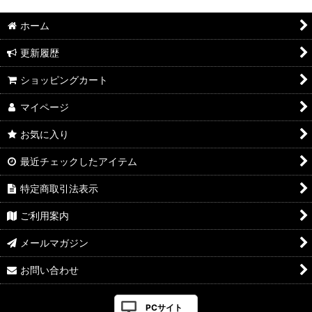
ホーム
更新履歴
ショッピングカート
マイページ
お気に入り
最近チェックしたアイテム
特定商取引法表示
ご利用案内
メールマガジン
お問い合わせ
PCサイト