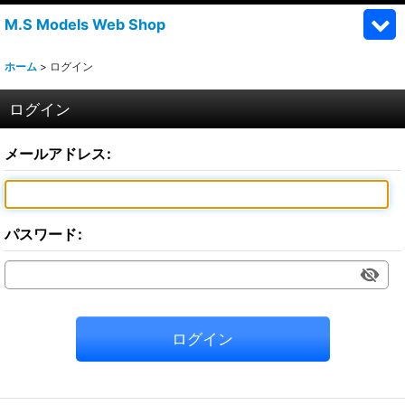
M.S Models Web Shop
ホーム
>
ログイン
ログイン
メールアドレス
:
パスワード
:
ログイン