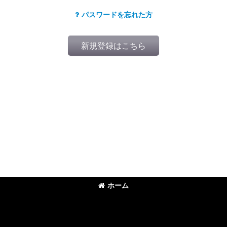
パスワードを忘れた方
新規登録はこちら
ホーム