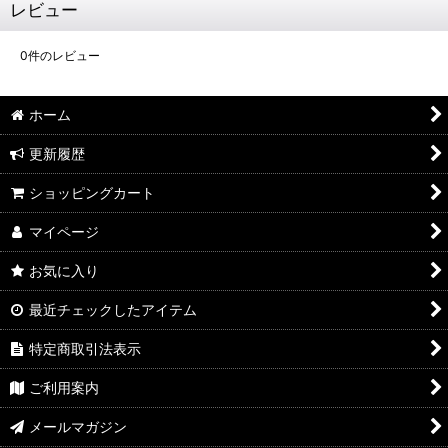
レビュー
0
件のレビュー
ホーム
更新履歴
ショッピングカート
マイページ
お気に入り
最近チェックしたアイテム
特定商取引法表示
ご利用案内
メールマガジン