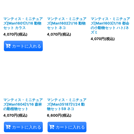
並び順
:
絞り込む
マンティス・ミニチュア
マンティス・ミニチュア
マンティス・ミニチュア
ズ[Man1601]1/16 動物
ズ[Man1602]1/16 動物
ズ[Man1603]1/16 都会
セット カラス
セット ネコ
の小動物セット ハト/ネ
ズミ
4,070
円
(税込)
4,070
円
(税込)
4,070
円
(税込)
カートに入れる
マンティス・ミニチュア
マンティス・ミニチュア
ズ[Man1604]1/16 森林
ズ[Man35187]1/24 動
の動植物セット
物セット59 ネコ
4,070
円
(税込)
6,600
円
(税込)
カートに入れる
カートに入れる