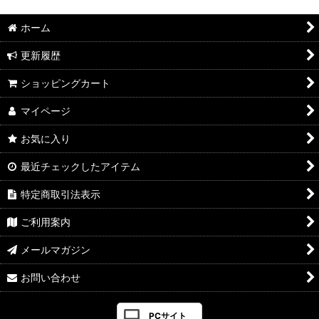
ホーム
更新履歴
ショッピングカート
マイページ
お気に入り
最近チェックしたアイテム
特定商取引法表示
ご利用案内
メールマガジン
お問い合わせ
PCサイト