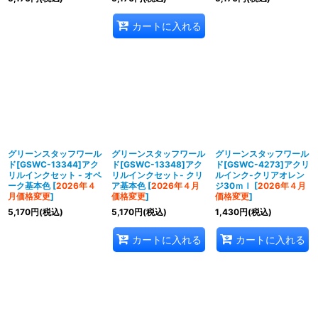
カートに入れる
グリーンスタッフワール
グリーンスタッフワール
グリーンスタッフワール
ド[GSWC-13344]アク
ド[GSWC-13348]アク
ド[GSWC-4273]アクリ
リルインクセット - オペ
リルインクセット- クリ
ルインク-クリアオレン
ーク基本色
[
2026年４
ア基本色
[
2026年４月
ジ30ｍｌ
[
2026年４月
月価格変更
]
価格変更
]
価格変更
]
5,170
円
(税込)
5,170
円
(税込)
1,430
円
(税込)
カートに入れる
カートに入れる