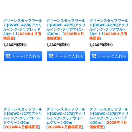
グリーンスタッフワール
グリーンスタッフワール
グリーンスタッフワール
ド[GSWC-4274]アクリ
ド[GSWC-4275]アクリ
ド[GSWC-4276]アクリ
ルインク-クリアレッド
ルインク-クリアマゼン
ルインク-クリアブルー
30ｍｌ
[
2026年４月価
ダ30ｍｌ
[
2026年４月
30ｍｌ
[
2026年４月価
格変更
]
価格変更
]
格変更
]
1,430
円
(税込)
1,430
円
(税込)
1,430
円
(税込)
カートに入れる
カートに入れる
カートに入れる
グリーンスタッフワール
グリーンスタッフワール
グリーンスタッフワール
ド[GSWC-4277]アクリ
ド[GSWC-4278]アクリ
ド[GSWC-4279]アクリ
ルインク-クリアコール
ルインク-クリアウォー
ルインク-クリアパープ
ドグリーン30ｍｌ
ムグリーン30ｍｌ
ル30ｍｌ
[
2026年４月
[
2026年４月価格変更
]
[
2026年４月価格変更
]
価格変更
]