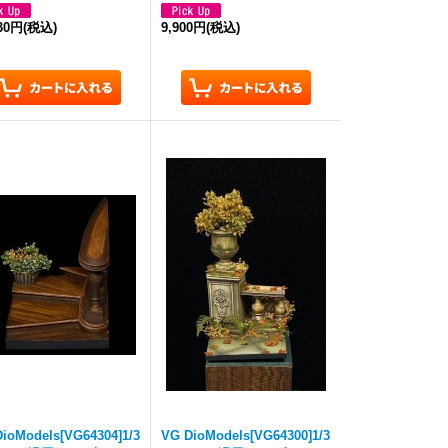
230円
(税込)
9,900円
(税込)
ioModels[VG64304]1/3
VG DioModels[VG64300]1/3