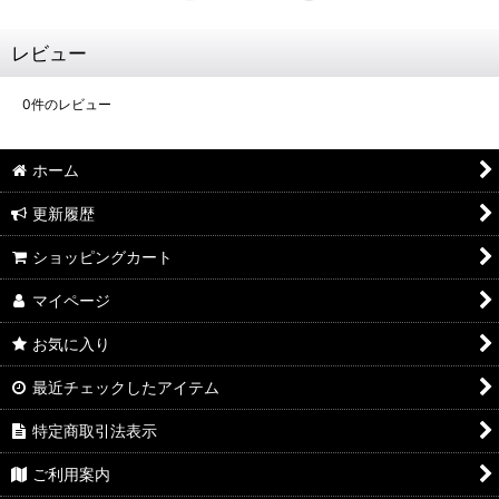
レビュー
0
件のレビュー
ホーム
更新履歴
ショッピングカート
マイページ
お気に入り
最近チェックしたアイテム
特定商取引法表示
ご利用案内