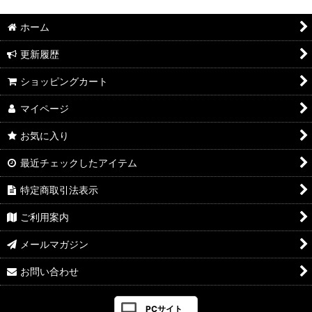
ホーム
更新履歴
ショッピングカート
マイページ
お気に入り
最近チェックしたアイテム
特定商取引法表示
ご利用案内
メールマガジン
お問い合わせ
PCサイト