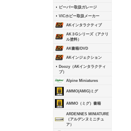
ビーバー取扱ガレージ
VICホビー取扱メーカー
AKインタラクティブ
AK３Gシリーズ（アクリ
ル塗料）
AK書籍/DVD
AKインジェクション
Doozy（AKインタラクティ
ブ）
Alpine Miniatures
AMMO(AMIG)ミグ
AMMO（ミグ）書籍
ARDENNES MINIATURE
（アルデンヌミニチュ
ア）