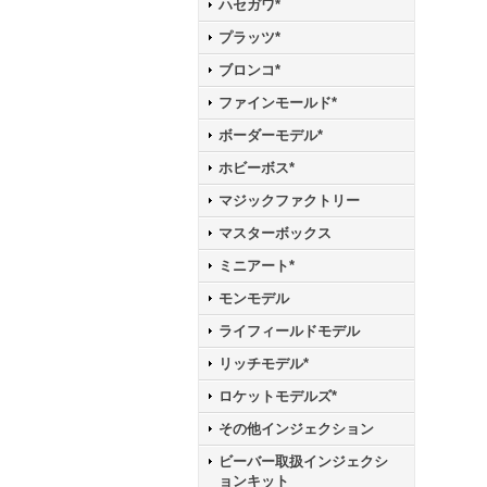
ハセガワ*
プラッツ*
ブロンコ*
ファインモールド*
ボーダーモデル*
ホビーボス*
マジックファクトリー
マスターボックス
ミニアート*
モンモデル
ライフィールドモデル
リッチモデル*
ロケットモデルズ*
その他インジェクション
ビーバー取扱インジェクシ
ョンキット