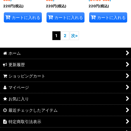
220
円
(税込)
220
円
(税込)
220
円
(税込)
カートに入れる
カートに入れる
カートに入れる
1
2
次
»
ホーム
更新履歴
ショッピングカート
マイページ
お気に入り
最近チェックしたアイテム
特定商取引法表示