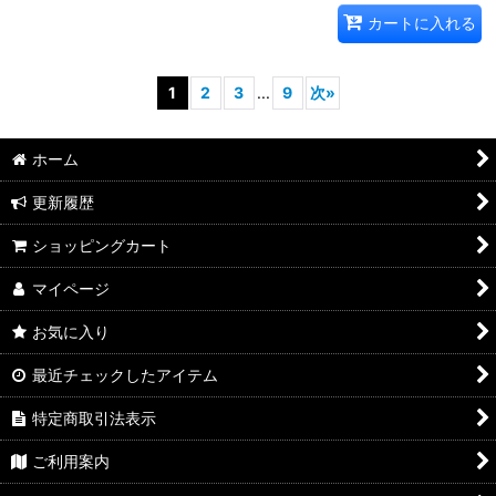
カートに入れる
1
2
3
...
9
次
»
ホーム
更新履歴
ショッピングカート
マイページ
お気に入り
最近チェックしたアイテム
特定商取引法表示
ご利用案内