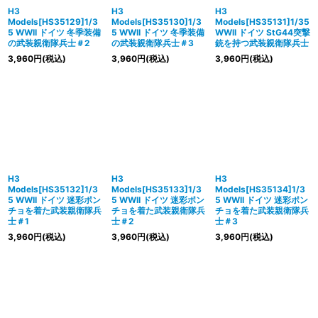
H3
H3
H3
Models[HS35129]1/3
Models[HS35130]1/3
Models[HS35131]1/35
5 WWII ドイツ 冬季装備
5 WWII ドイツ 冬季装備
WWII ドイツ StG44突撃
の武装親衛隊兵士＃2
の武装親衛隊兵士＃3
銃を持つ武装親衛隊兵士
3,960
円
(税込)
3,960
円
(税込)
3,960
円
(税込)
H3
H3
H3
Models[HS35132]1/3
Models[HS35133]1/3
Models[HS35134]1/3
5 WWII ドイツ 迷彩ポン
5 WWII ドイツ 迷彩ポン
5 WWII ドイツ 迷彩ポン
チョを着た武装親衛隊兵
チョを着た武装親衛隊兵
チョを着た武装親衛隊兵
士＃1
士＃2
士＃3
3,960
円
(税込)
3,960
円
(税込)
3,960
円
(税込)