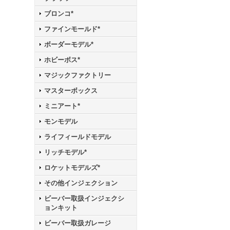
ブロンコ*
ファインモールド*
ボーダーモデル*
ホビーボス*
マジックファクトリー
マスターボックス
ミニアート*
モンモデル
ライフィールドモデル
リッチモデル*
ロケットモデルズ*
その他インジェクション
ビーバー取扱インジェクシ
ョンキット
ビーバー取扱ガレージ