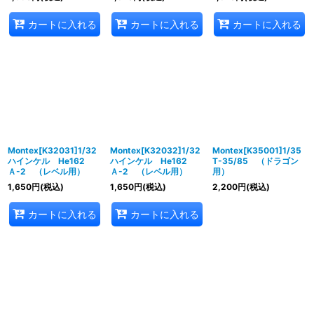
カートに入れる
カートに入れる
カートに入れる
Montex[K32031]1/32
Montex[K32032]1/32
Montex[K35001]1/35
ハインケル He162
ハインケル He162
T-35/85 （ドラゴン
Ａ-2 （レベル用）
Ａ-2 （レベル用）
用）
1,650
円
(税込)
1,650
円
(税込)
2,200
円
(税込)
カートに入れる
カートに入れる