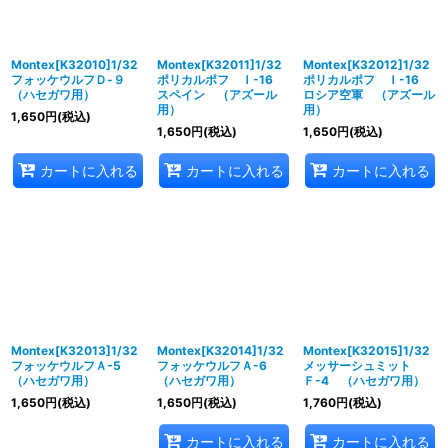
Montex[K32010]1/32
Montex[K32011]1/32
Montex[K32012]1/32
フォッケウルフＤ-９
ポリカルポフ Ｉ-16
ポリカルポフ Ｉ-16
（ハセガワ用）
スペイン （アズール
ロシア空軍 （アズール
用）
用）
1,650
円
(税込)
1,650
円
(税込)
1,650
円
(税込)
カートに入れる
カートに入れる
カートに入れる
Montex[K32013]1/32
Montex[K32014]1/32
Montex[K32015]1/32
フォッケウルフＡ-5
フォッケウルフＡ-6
メッサーシュミット
（ハセガワ用）
（ハセガワ用）
Ｆ-4 （ハセガワ用）
1,650
円
(税込)
1,650
円
(税込)
1,760
円
(税込)
カートに入れる
カートに入れる