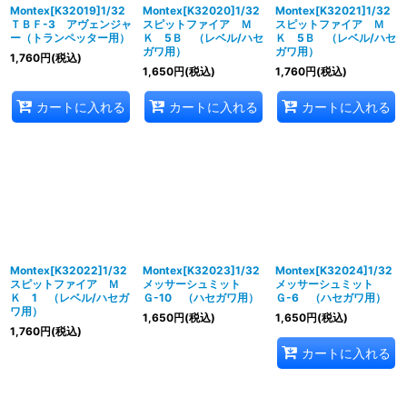
Montex[K32019]1/32
Montex[K32020]1/32
Montex[K32021]1/32
ＴＢＦ-3 アヴェンジャ
スピットファイア Ｍ
スピットファイア Ｍ
ー（トランペッター用）
Ｋ 5Ｂ （レベル/ハセ
Ｋ 5Ｂ （レベル/ハセ
ガワ用）
ガワ用）
1,760
円
(税込)
1,650
円
(税込)
1,760
円
(税込)
カートに入れる
カートに入れる
カートに入れる
Montex[K32022]1/32
Montex[K32023]1/32
Montex[K32024]1/32
スピットファイア Ｍ
メッサーシュミット
メッサーシュミット
Ｋ 1 （レベル/ハセガ
Ｇ-10 （ハセガワ用）
Ｇ-6 （ハセガワ用）
ワ用）
1,650
円
(税込)
1,650
円
(税込)
1,760
円
(税込)
カートに入れる