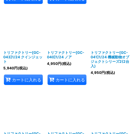
トリファクトリー[GC-
トリファクトリー[GC-
トリファクトリー[GC-
043]1/24 クインジェッ
040]1/24 ノア
041]1/24 機械動物オブ
ト
ジェクトシリーズ2(2台
4,950
円
(税込)
入)
5,940
円
(税込)
4,950
円
(税込)
カートに入れる
カートに入れる
トリファクトリー[GC-
トリファクトリー[GC-
トリファクトリー[GC-