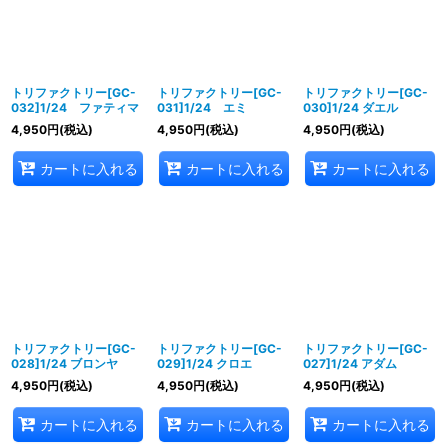
トリファクトリー[GC-
トリファクトリー[GC-
トリファクトリー[GC-
032]1/24 ファティマ
031]1/24 エミ
030]1/24 ダエル
4,950
円
(税込)
4,950
円
(税込)
4,950
円
(税込)
カートに入れる
カートに入れる
カートに入れる
トリファクトリー[GC-
トリファクトリー[GC-
トリファクトリー[GC-
028]1/24 ブロンヤ
029]1/24 クロエ
027]1/24 アダム
4,950
円
(税込)
4,950
円
(税込)
4,950
円
(税込)
カートに入れる
カートに入れる
カートに入れる