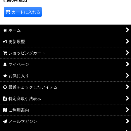
4,950
円
(税込)
カートに入れる
ホーム
更新履歴
ショッピングカート
マイページ
お気に入り
最近チェックしたアイテム
特定商取引法表示
ご利用案内
メールマガジン