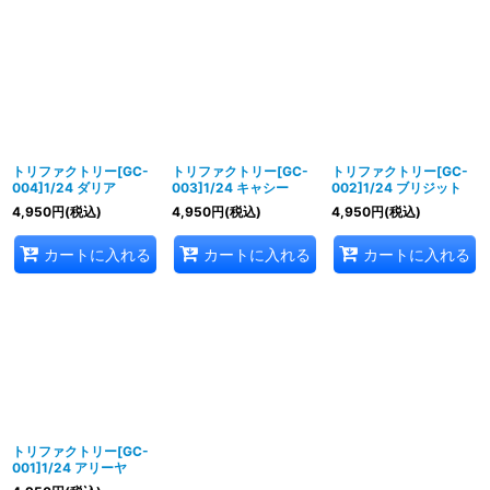
トリファクトリー[GC-
トリファクトリー[GC-
トリファクトリー[GC-
004]1/24 ダリア
003]1/24 キャシー
002]1/24 ブリジット
4,950
円
(税込)
4,950
円
(税込)
4,950
円
(税込)
カートに入れる
カートに入れる
カートに入れる
トリファクトリー[GC-
001]1/24 アリーヤ