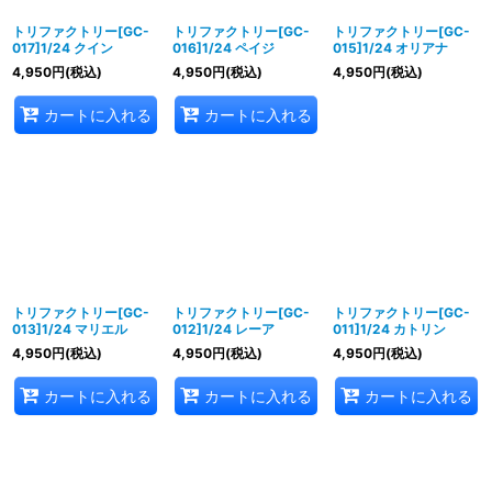
トリファクトリー[GC-
トリファクトリー[GC-
トリファクトリー[GC-
017]1/24 クイン
016]1/24 ペイジ
015]1/24 オリアナ
4,950
円
(税込)
4,950
円
(税込)
4,950
円
(税込)
カートに入れる
カートに入れる
トリファクトリー[GC-
トリファクトリー[GC-
トリファクトリー[GC-
013]1/24 マリエル
012]1/24 レーア
011]1/24 カトリン
4,950
円
(税込)
4,950
円
(税込)
4,950
円
(税込)
カートに入れる
カートに入れる
カートに入れる