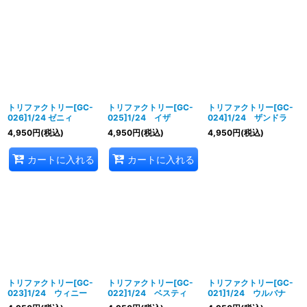
トリファクトリー[GC-
トリファクトリー[GC-
トリファクトリー[GC-
026]1/24 ゼニィ
025]1/24 イザ
024]1/24 ザンドラ
4,950
円
(税込)
4,950
円
(税込)
4,950
円
(税込)
カートに入れる
カートに入れる
トリファクトリー[GC-
トリファクトリー[GC-
トリファクトリー[GC-
023]1/24 ウィニー
022]1/24 ベスティ
021]1/24 ウルバナ