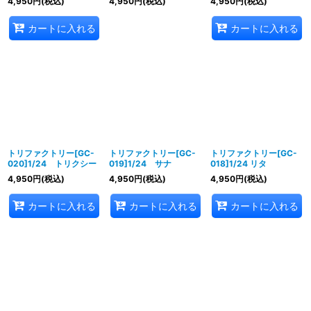
4,950
円
(税込)
4,950
円
(税込)
4,950
円
(税込)
カートに入れる
カートに入れる
トリファクトリー[GC-
トリファクトリー[GC-
トリファクトリー[GC-
020]1/24 トリクシー
019]1/24 サナ
018]1/24 リタ
4,950
円
(税込)
4,950
円
(税込)
4,950
円
(税込)
カートに入れる
カートに入れる
カートに入れる