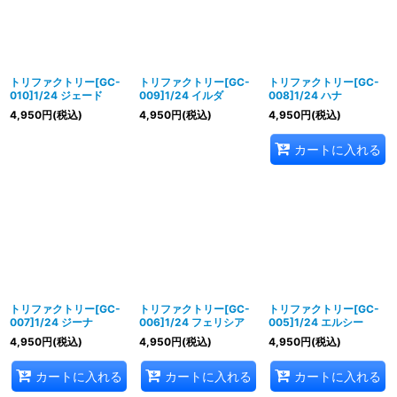
トリファクトリー[GC-
トリファクトリー[GC-
トリファクトリー[GC-
010]1/24 ジェード
009]1/24 イルダ
008]1/24 ハナ
4,950
円
(税込)
4,950
円
(税込)
4,950
円
(税込)
カートに入れる
トリファクトリー[GC-
トリファクトリー[GC-
トリファクトリー[GC-
007]1/24 ジーナ
006]1/24 フェリシア
005]1/24 エルシー
4,950
円
(税込)
4,950
円
(税込)
4,950
円
(税込)
カートに入れる
カートに入れる
カートに入れる