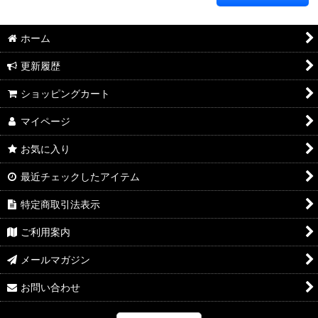
ホーム
更新履歴
ショッピングカート
マイページ
お気に入り
最近チェックしたアイテム
特定商取引法表示
ご利用案内
メールマガジン
お問い合わせ