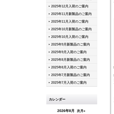
2025年12月入荷のご案内
2025年11月新製品のご案内
2025年11月入荷のご案内
2025年10月新製品のご案内
2025年10月入荷のご案内
2025年9月新製品のご案内
2025年9月入荷のご案内
2025年8月新製品のご案内
2025年8月入荷のご案内
2025年7月新製品のご案内
2025年7月入荷のご案内
カレンダー
2026年8月
次月»