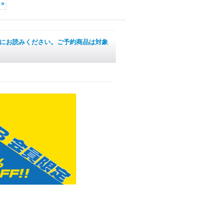
»
購入前にお読みください。ご予約商品は対象