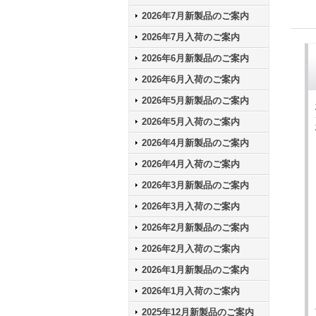
2026年7月新製品のご案内
2026年7月入荷のご案内
2026年6月新製品のご案内
2026年6月入荷のご案内
2026年5月新製品のご案内
2026年5月入荷のご案内
2026年4月新製品のご案内
2026年4月入荷のご案内
2026年3月新製品のご案内
2026年3月入荷のご案内
2026年2月新製品のご案内
2026年2月入荷のご案内
2026年1月新製品のご案内
2026年1月入荷のご案内
2025年12月新製品のご案内