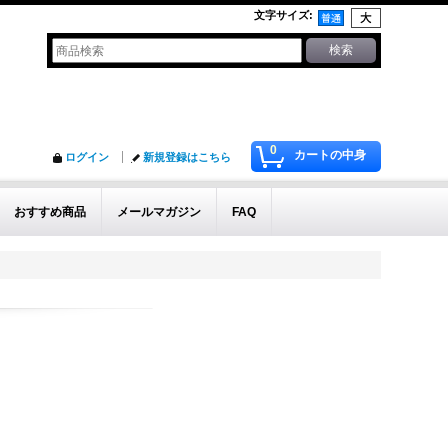
文字サイズ
:
0
カートの中身
ログイン
新規登録はこちら
おすすめ商品
メールマガジン
FAQ