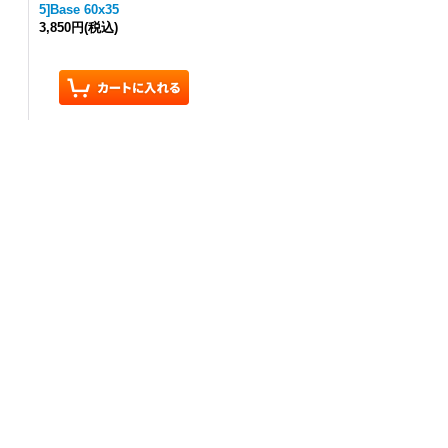
5]Base 60x35
3,850円
(税込)