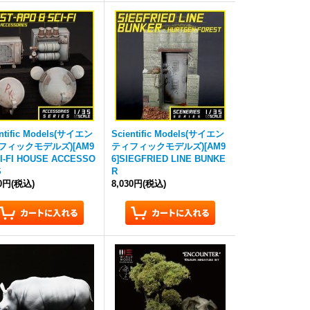
entific Models(サイエン
Scientific Models(サイエン
フィックモデルズ)[AM9
ティフィックモデルズ)[AM9
CI-FI HOUSE ACCESSO
6]SIEGFRIED LINE BUNKE
S
R
50円
(税込)
8,030円
(税込)