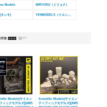
ne Models
MIRYOKU（ミリョク）
K(タンキ)
YENMODELS（イエンモデル）
示方法
:
entific Models(サイエン
Scientific Models(サイエン
フィックモデルズ)[AM5
ティフィックモデルズ)[AM5