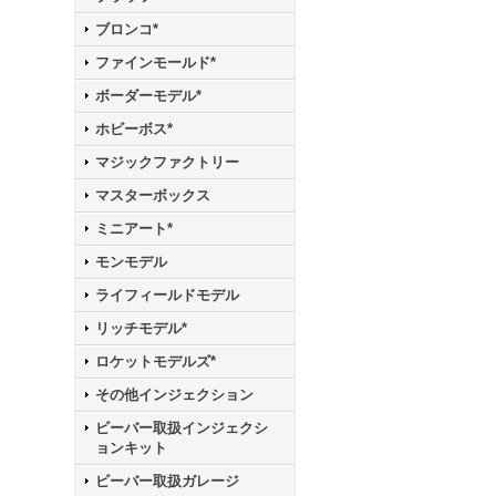
ブロンコ*
ファインモールド*
ボーダーモデル*
ホビーボス*
マジックファクトリー
マスターボックス
ミニアート*
モンモデル
ライフィールドモデル
リッチモデル*
ロケットモデルズ*
その他インジェクション
ビーバー取扱インジェクシ
ョンキット
ビーバー取扱ガレージ