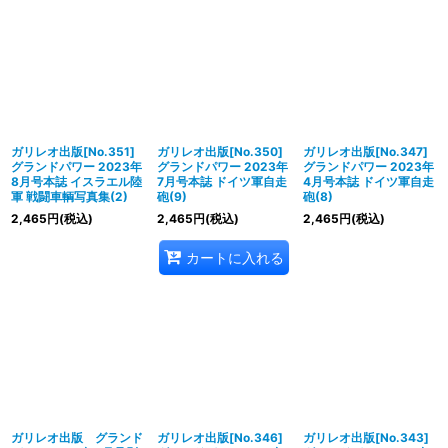
ガリレオ出版[No.351]
ガリレオ出版[No.350]
ガリレオ出版[No.347]
グランドパワー 2023年
グランドパワー 2023年
グランドパワー 2023年
8月号本誌 イスラエル陸
7月号本誌 ドイツ軍自走
4月号本誌 ドイツ軍自走
軍 戦闘車輌写真集(2)
砲(9)
砲(8)
2,465
円
(税込)
2,465
円
(税込)
2,465
円
(税込)
カートに入れる
ガリレオ出版 グランド
ガリレオ出版[No.346]
ガリレオ出版[No.343]