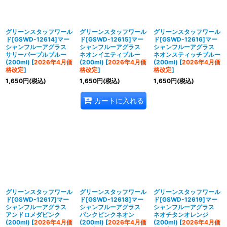
並び順
:
絞り込む
グリーンスタッフワール
グリーンスタッフワール
グリーンスタッフワール
ド[GSWD-12614]マー
ド[GSWD-12615]マー
ド[GSWD-12616]マー
シャンフルーアグラス
シャンフルーアグラス
シャンフルーアグラス
サリーパープルブルー
ネオンイエティブルー
ネオンスティッチブルー
(200ml)
[
2026年4月価
(200ml)
[
2026年4月価
(200ml)
[
2026年4月価
格改定
]
格改定
]
格改定
]
1,650
円
(税込)
1,650
円
(税込)
1,650
円
(税込)
カートに入れる
グリーンスタッフワール
グリーンスタッフワール
グリーンスタッフワール
ド[GSWD-12617]マー
ド[GSWD-12618]マー
ド[GSWD-12619]マー
シャンフルーアグラス
シャンフルーアグラス
シャンフルーアグラス
アンドロメダピンク
パンクピンクネオン
ネオチタンオレンジ
(200ml)
[
2026年4月価
(200ml)
[
2026年4月価
(200ml)
[
2026年4月価