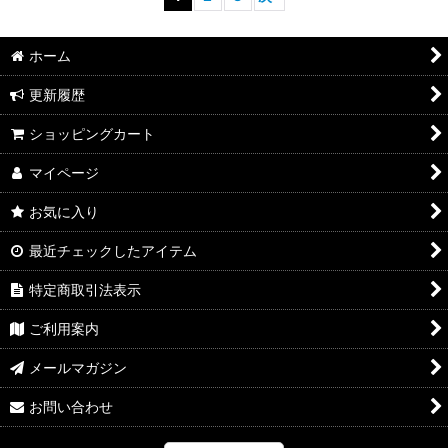
ホーム
更新履歴
ショッピングカート
マイページ
お気に入り
最近チェックしたアイテム
特定商取引法表示
ご利用案内
メールマガジン
お問い合わせ