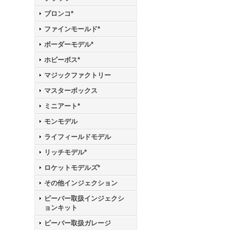
ブロンコ*
ファインモールド*
ボーダーモデル*
ホビーボス*
マジックファクトリー
マスターボックス
ミニアート*
モンモデル
ライフィールドモデル
リッチモデル*
ロケットモデルズ*
その他インジェクション
ビーバー取扱インジェクシ
ョンキット
ビーバー取扱ガレージ