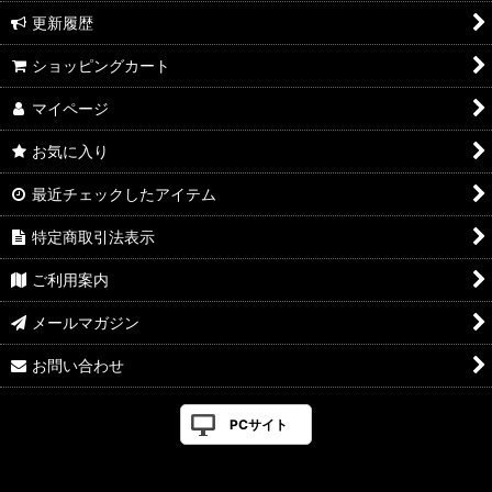
並び順
:
更新履歴
絞り込む
ショッピングカート
マイページ
お気に入り
最近チェックしたアイテム
特定商取引法表示
ご利用案内
メールマガジン
お問い合わせ
PCサイト