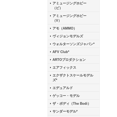
アミュージングホビー
（ビ）
アミュージングホビー
（V）
アモ（AMMO）
ヴィジョンモデルズ
ウォルターソンズジャパン*
AFV Club*
ARTOプロダクション
エアフィックス
エクザクトスケールモデル
ズ*
エデュアルド
ゲッコー・モデル
ザ・ボディ（The Bodi）
サンダーモデル*