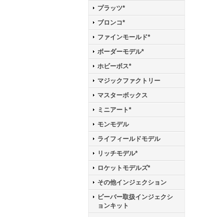
プラッツ*
ブロンコ*
ファインモールド*
ボーダーモデル*
ホビーボス*
マジックファクトリー
マスターボックス
ミニアート*
モンモデル
ライフィールドモデル
リッチモデル*
ロケットモデルズ*
その他インジェクション
ビーバー取扱インジェクシ
ョンキット