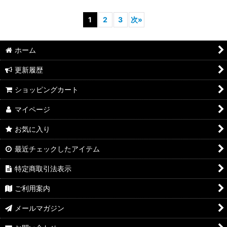
1
2
3
次
»
ホーム
更新履歴
ショッピングカート
マイページ
お気に入り
最近チェックしたアイテム
特定商取引法表示
ご利用案内
メールマガジン