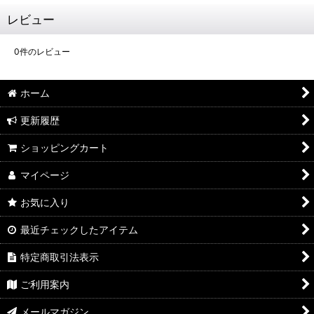
レビュー
0
件のレビュー
ホーム
更新履歴
ショッピングカート
マイページ
お気に入り
最近チェックしたアイテム
特定商取引法表示
ご利用案内
メールマガジン