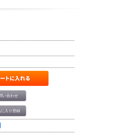
問い合わせ
気に入り登録