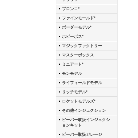
ブロンコ*
ファインモールド*
ボーダーモデル*
ホビーボス*
マジックファクトリー
マスターボックス
ミニアート*
モンモデル
ライフィールドモデル
リッチモデル*
ロケットモデルズ*
その他インジェクション
ビーバー取扱インジェクシ
ョンキット
ビーバー取扱ガレージ