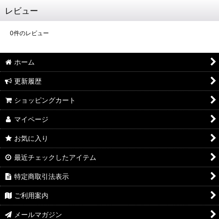
レビュー
0
件のレビュー
ホーム
更新履歴
ショッピングカート
マイページ
お気に入り
最近チェックしたアイテム
特定商取引法表示
ご利用案内
メールマガジン