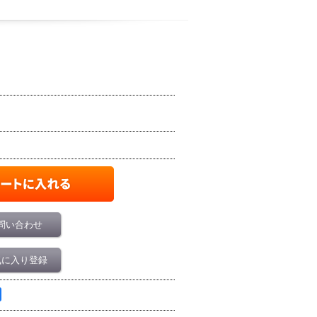
問い合わせ
気に入り登録