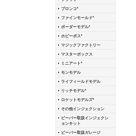
ブロンコ*
ファインモールド*
ボーダーモデル*
ホビーボス*
マジックファクトリー
マスターボックス
ミニアート*
モンモデル
ライフィールドモデル
リッチモデル*
ロケットモデルズ*
その他インジェクション
ビーバー取扱インジェクシ
ョンキット
ビーバー取扱ガレージ