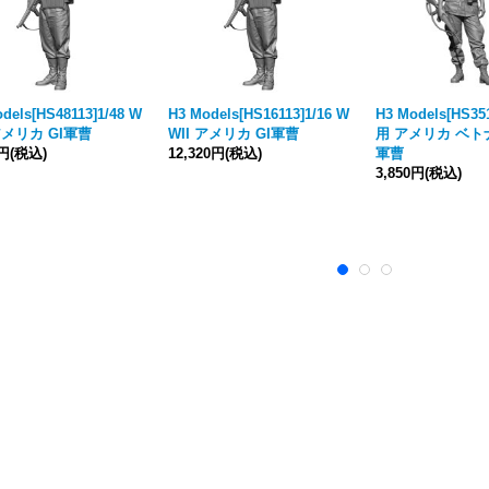
dels[HS48113]1/48 W
H3 Models[HS16113]1/16 W
H3 Models[HS35
 アメリカ GI軍曹
WII アメリカ GI軍曹
用 アメリカ ベ
0円
(税込)
12,320円
(税込)
軍曹
3,850円
(税込)