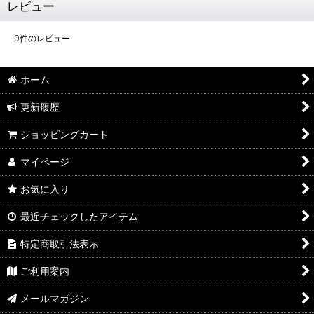
レビュー
0
件のレビュー
ホーム
更新履歴
ショッピングカート
マイページ
お気に入り
最近チェックしたアイテム
特定商取引法表示
ご利用案内
メールマガジン