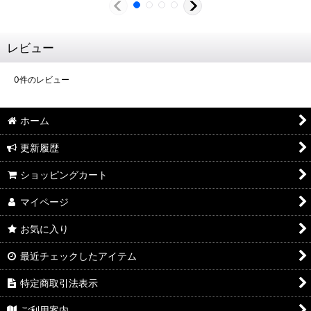
レビュー
0
件のレビュー
ホーム
更新履歴
ショッピングカート
マイページ
お気に入り
最近チェックしたアイテム
特定商取引法表示
ご利用案内