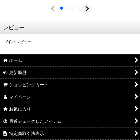
レビュー
0
件のレビュー
ホーム
更新履歴
ショッピングカート
マイページ
お気に入り
最近チェックしたアイテム
特定商取引法表示