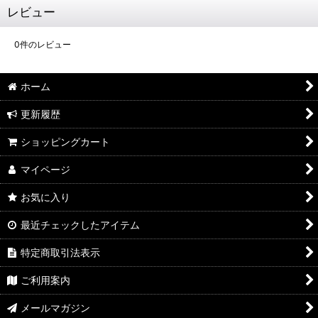
レビュー
0
件のレビュー
ホーム
更新履歴
ショッピングカート
マイページ
お気に入り
最近チェックしたアイテム
特定商取引法表示
ご利用案内
メールマガジン