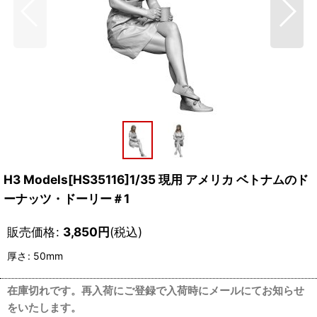
H3 Models[HS35116]1/35 現用 アメリカ ベトナムのド
ーナッツ・ドーリー＃1
販売価格
:
3,850
円
(税込)
厚さ
:
50mm
在庫切れです。再入荷にご登録で入荷時にメールにてお知らせ
をいたします。