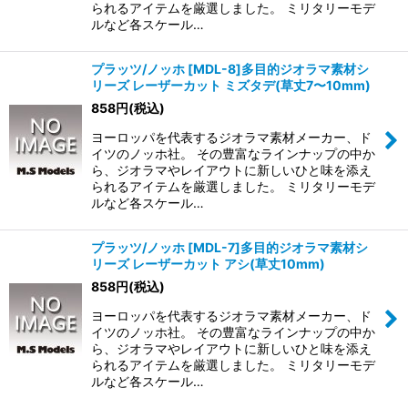
られるアイテムを厳選しました。 ミリタリーモデ
ルなど各スケール…
プラッツ/ノッホ [MDL-8]多目的ジオラマ素材シ
リーズ レーザーカット ミズタデ(草丈7〜10mm)
858
円
(税込)
ヨーロッパを代表するジオラマ素材メーカー、ド
イツのノッホ社。 その豊富なラインナップの中か
ら、ジオラマやレイアウトに新しいひと味を添え
られるアイテムを厳選しました。 ミリタリーモデ
ルなど各スケール…
プラッツ/ノッホ [MDL-7]多目的ジオラマ素材シ
リーズ レーザーカット アシ(草丈10mm)
858
円
(税込)
ヨーロッパを代表するジオラマ素材メーカー、ド
イツのノッホ社。 その豊富なラインナップの中か
ら、ジオラマやレイアウトに新しいひと味を添え
られるアイテムを厳選しました。 ミリタリーモデ
ルなど各スケール…