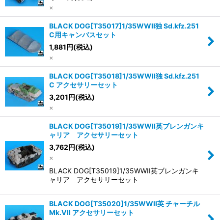
×
BLACK DOG[T35017]1/35WWII独 Sd.kfz.251
C用キャンバスセット
1,881
円
(税込)
×
BLACK DOG[T35018]1/35WWII独 Sd.kfz.251
C アクセサリーセット
3,201
円
(税込)
×
BLACK DOG[T35019]1/35WWII英ブレンガンキ
ャリア アクセサリーセット
3,762
円
(税込)
×
BLACK DOG[T35019]1/35WWII英ブレンガンキ
ャリア アクセサリーセット
BLACK DOG[T35020]1/35WWII英 チャーチル
Mk.VII アクセサリーセット