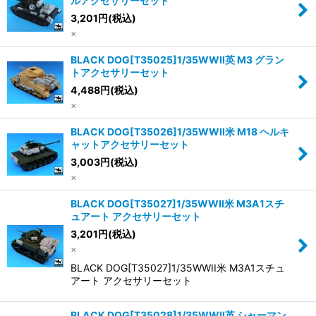
ルアクセサリーセット
3,201
円
(税込)
×
BLACK DOG[T35025]1/35WWII英 M3 グラン
トアクセサリーセット
4,488
円
(税込)
×
BLACK DOG[T35026]1/35WWII米 M18 ヘルキ
ャットアクセサリーセット
3,003
円
(税込)
×
BLACK DOG[T35027]1/35WWII米 M3A1スチ
ュアート アクセサリーセット
3,201
円
(税込)
×
BLACK DOG[T35027]1/35WWII米 M3A1スチュ
アート アクセサリーセット
BLACK DOG[T35028]1/35WWII英 シャーマン