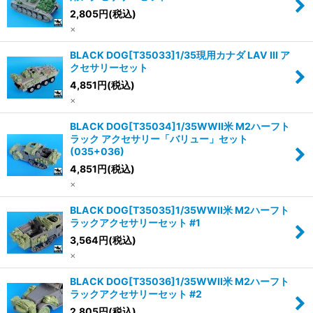
2,805
円
(税込)
×
BLACK DOG[T35033]1/35現用カナダ LAV III ア
クセサリーセット
4,851
円
(税込)
×
BLACK DOG[T35034]1/35WWII米 M2ハーフト
ラック アクセサリー「バリュー」セット
(035+036)
4,851
円
(税込)
×
BLACK DOG[T35035]1/35WWII米 M2ハーフト
ラックアクセサリーセット #1
3,564
円
(税込)
×
BLACK DOG[T35036]1/35WWII米 M2ハーフト
ラックアクセサリーセット #2
2,805
円
(税込)