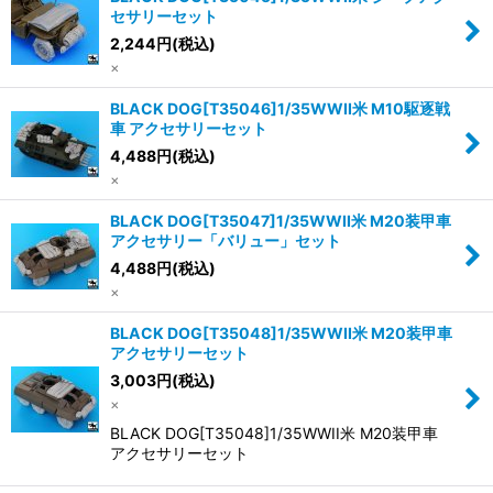
セサリーセット
2,244
円
(税込)
×
BLACK DOG[T35046]1/35WWII米 M10駆逐戦
車 アクセサリーセット
4,488
円
(税込)
×
BLACK DOG[T35047]1/35WWII米 M20装甲車
アクセサリー「バリュー」セット
4,488
円
(税込)
×
BLACK DOG[T35048]1/35WWII米 M20装甲車
アクセサリーセット
3,003
円
(税込)
×
BLACK DOG[T35048]1/35WWII米 M20装甲車
アクセサリーセット