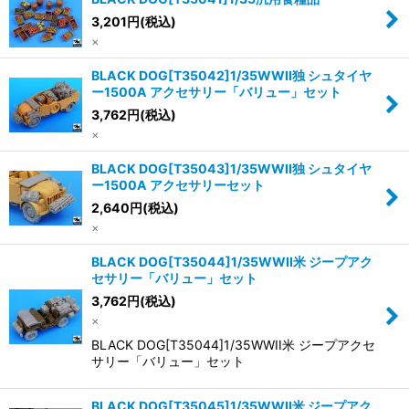
3,201
円
(税込)
×
BLACK DOG[T35042]1/35WWII独 シュタイヤ
ー1500A アクセサリー「バリュー」セット
3,762
円
(税込)
×
BLACK DOG[T35043]1/35WWII独 シュタイヤ
ー1500A アクセサリーセット
2,640
円
(税込)
×
BLACK DOG[T35044]1/35WWII米 ジープアク
セサリー「バリュー」セット
3,762
円
(税込)
×
BLACK DOG[T35044]1/35WWII米 ジープアクセ
サリー「バリュー」セット
BLACK DOG[T35045]1/35WWII米 ジープアク