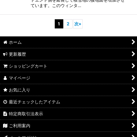
ています。このウィンタ…
1
2
次
»
ホーム
更新履歴
ショッピングカート
マイページ
お気に入り
最近チェックしたアイテム
特定商取引法表示
ご利用案内