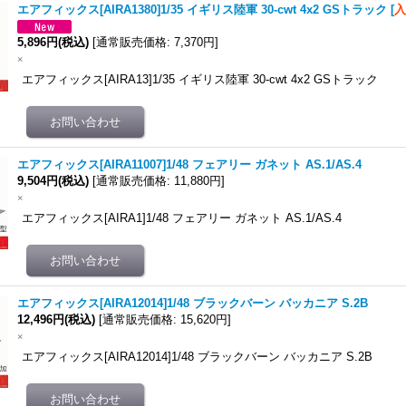
エアフィックス[AIRA1380]1/35 イギリス陸軍 30-cwt 4x2 GSトラック
[
5,896円
(税込)
[
通常販売価格
:
7,370円
]
×
エアフィックス[AIRA13]1/35 イギリス陸軍 30-cwt 4x2 GSトラック
エアフィックス[AIRA11007]1/48 フェアリー ガネット AS.1/AS.4
9,504円
(税込)
[
通常販売価格
:
11,880円
]
×
エアフィックス[AIRA1]1/48 フェアリー ガネット AS.1/AS.4
エアフィックス[AIRA12014]1/48 ブラックバーン バッカニア S.2B
12,496円
(税込)
[
通常販売価格
:
15,620円
]
×
エアフィックス[AIRA12014]1/48 ブラックバーン バッカニア S.2B