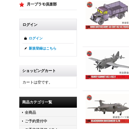
月一プラモ倶楽部
ログイン
ログイン
新規登録はこちら
ショッピングカート
カートは空です。
商品カテゴリ一覧
全商品
ご予約受付中