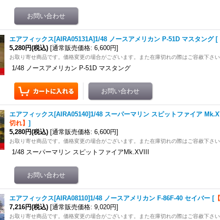
エアフィックス[AIRA05131A]1/48 ノースアメリカン P-51D マスタング
[
5,280円
(税込)
[
通常販売価格
:
6,600円
]
お取り寄せ商品です。価格変更の場合がございます。また在庫切れの際はご容赦下さ
1/48 ノースアメリカン P-51D マスタング
エアフィックス[AIRA05140]1/48 スーパーマリン スピットファイア Mk.XV
切れ】
]
5,280円
(税込)
[
通常販売価格
:
6,600円
]
お取り寄せ商品です。価格変更の場合がございます。また在庫切れの際はご容赦下さ
1/48 スーパーマリン スピットファイアMk.XVIII
エアフィックス[AIRA08110]1/48 ノースアメリカン F-86F-40 セイバー
[
7,216円
(税込)
[
通常販売価格
:
9,020円
]
お取り寄せ商品です。価格変更の場合がございます。また在庫切れの際はご容赦下さ