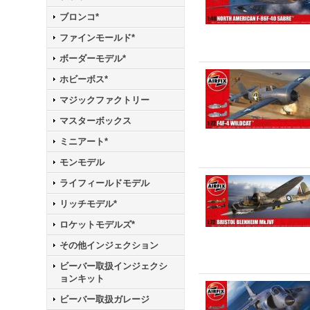
ブロンコ*
ファインモールド*
ボーダーモデル*
ホビーボス*
マジックファクトリー
マスターボックス
ミニアート*
モンモデル
ライフィールドモデル
リッチモデル*
ロケットモデルズ*
その他インジェクション
ビーバー取扱インジェクシ
ョンキット
ビーバー取扱ガレージ