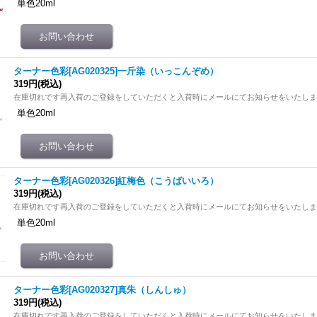
単色20ml
ターナー色彩[AG020325]一斤染（いっこんぞめ）
319円
(税込)
在庫切れです再入荷のご登録をしていただくと入荷時にメールにてお知らせをいたし
単色20ml
ターナー色彩[AG020326]紅梅色（こうばいいろ）
319円
(税込)
在庫切れです再入荷のご登録をしていただくと入荷時にメールにてお知らせをいたし
単色20ml
ターナー色彩[AG020327]真朱（しんしゅ）
319円
(税込)
在庫切れです再入荷のご登録をしていただくと入荷時にメールにてお知らせをいたし