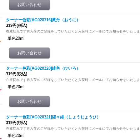
ターナー色彩[AG020316]黄丹（おうに）
319円
(税込)
在庫切れです再入荷のご登録をしていただくと入荷時にメールにてお知らせをいたし
単色20ml
ターナー色彩[AG020320]緋色（ひいろ）
319円
(税込)
在庫切れです再入荷のご登録をしていただくと入荷時にメールにてお知らせをいたし
単色20ml
ターナー色彩[AG020321]猩々緋（しょうじょうひ）
319円
(税込)
在庫切れです再入荷のご登録をしていただくと入荷時にメールにてお知らせをいたし
単色20ml