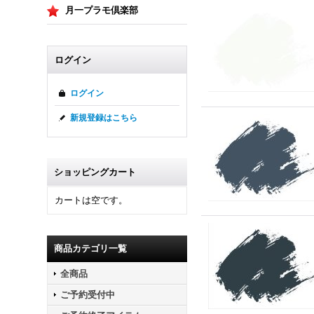
月一プラモ倶楽部
ログイン
ログイン
新規登録はこちら
ショッピングカート
カートは空です。
商品カテゴリ一覧
全商品
ご予約受付中