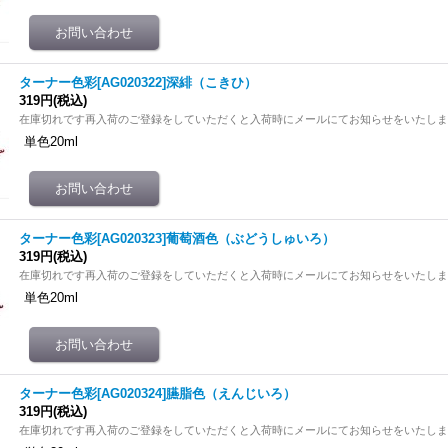
ターナー色彩[AG020322]深緋（こきひ）
319円
(税込)
在庫切れです再入荷のご登録をしていただくと入荷時にメールにてお知らせをいたし
単色20ml
ターナー色彩[AG020323]葡萄酒色（ぶどうしゅいろ）
319円
(税込)
在庫切れです再入荷のご登録をしていただくと入荷時にメールにてお知らせをいたし
単色20ml
ターナー色彩[AG020324]臙脂色（えんじいろ）
319円
(税込)
在庫切れです再入荷のご登録をしていただくと入荷時にメールにてお知らせをいたし