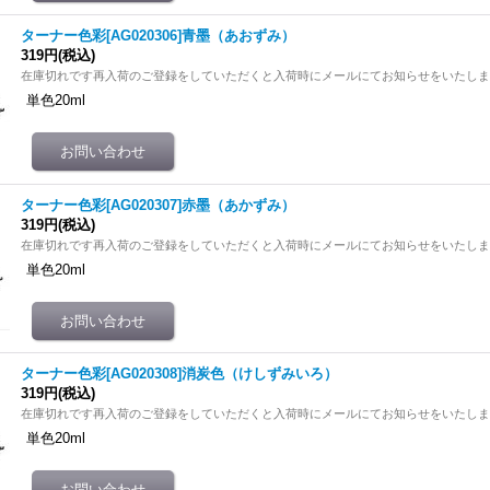
ターナー色彩[AG020306]青墨（あおずみ）
319円
(税込)
在庫切れです再入荷のご登録をしていただくと入荷時にメールにてお知らせをいたし
単色20ml
ターナー色彩[AG020307]赤墨（あかずみ）
319円
(税込)
在庫切れです再入荷のご登録をしていただくと入荷時にメールにてお知らせをいたし
単色20ml
ターナー色彩[AG020308]消炭色（けしずみいろ）
319円
(税込)
在庫切れです再入荷のご登録をしていただくと入荷時にメールにてお知らせをいたし
単色20ml