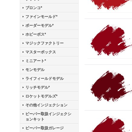
ブロンコ*
ファインモールド*
ボーダーモデル*
ホビーボス*
マジックファクトリー
マスターボックス
ミニアート*
モンモデル
ライフィールドモデル
リッチモデル*
ロケットモデルズ*
その他インジェクション
ビーバー取扱インジェクシ
ョンキット
ビーバー取扱ガレージ