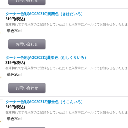
ターナー色彩[AG020310]黄蘗色（きはだいろ）
319円
(税込)
在庫切れです再入荷のご登録をしていただくと入荷時にメールにてお知らせをいたし
単色20ml
ターナー色彩[AG020311]蒸栗色（むしくりいろ）
319円
(税込)
在庫切れです再入荷のご登録をしていただくと入荷時にメールにてお知らせをいたし
単色20ml
ターナー色彩[AG020312]鬱金色（うこんいろ）
319円
(税込)
在庫切れです再入荷のご登録をしていただくと入荷時にメールにてお知らせをいたし
単色20ml