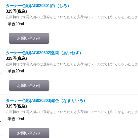
ターナー色彩[AG020301]白（しろ）
319円
(税込)
在庫切れです再入荷のご登録をしていただくと入荷時にメールにてお知らせをいたし
単色20ml
ターナー色彩[AG020302]藍鼠（あいねず）
319円
(税込)
在庫切れです再入荷のご登録をしていただくと入荷時にメールにてお知らせをいたし
単色20ml
ターナー色彩[AG020303]鉛色（なまりいろ）
319円
(税込)
在庫切れです再入荷のご登録をしていただくと入荷時にメールにてお知らせをいたし
単色20ml